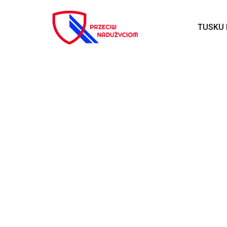
TUSKU 