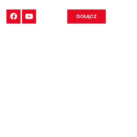
DOŁĄCZ