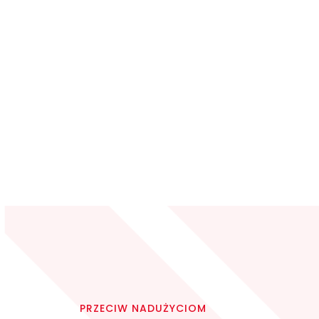
PRZECIW NADUŻYCIOM