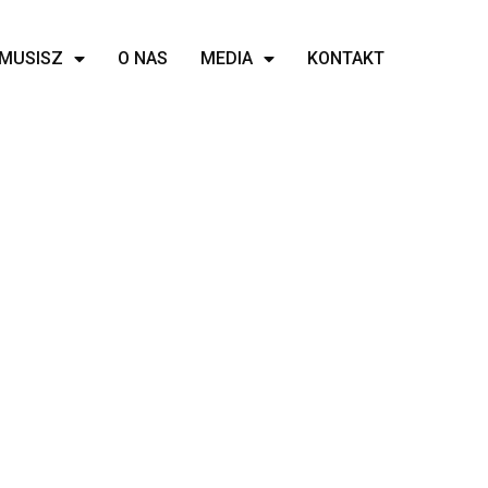
MUSISZ
O NAS
MEDIA
KONTAKT