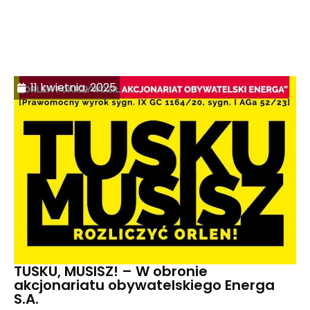
11 kwietnia, 2025
TUSKU, MUSISZ! – W obronie
akcjonariatu obywatelskiego Energa
S.A.