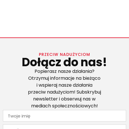
PRZECIW NADUŻYCIOM
Dołącz do nas!
Popierasz nasze działania?
Otrzymuj informacje na bieżąco
i wspieraj nasze działania
przeciw nadużyciom! Subskrybuj
newsletter i obserwuj nas w
mediach społecznościowych!