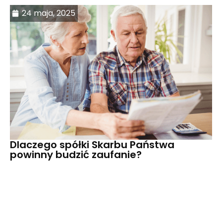
24 maja, 2025
Dlaczego spółki Skarbu Państwa
powinny budzić zaufanie?