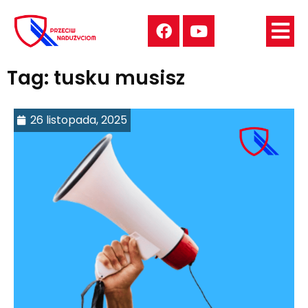
Tag: tusku musisz
26 listopada, 2025