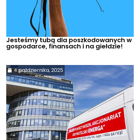
Jesteśmy tubą dla poszkodowanych w
gospodarce, finansach i na giełdzie!
4 października, 2025