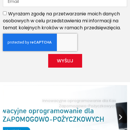
Wyrażam zgodę na przetwarzanie moich danych
osobowych w celu przedstawienia mi informacji na
temat kolejnych kroków w ramach przedsięwzięcia.
WYŚLIJ
Innowacyjne oprogramowanie dla Kas
Zapomogowo-Pożyczkowych