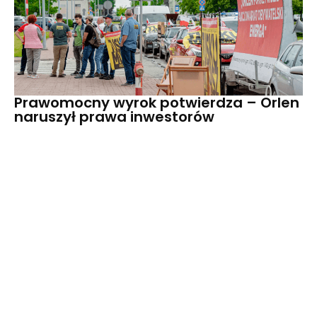
Prawomocny wyrok potwierdza – Orlen
naruszył prawa inwestorów