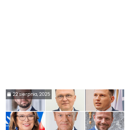
22 sierpnia, 2025