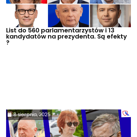
List do 560 parlamentarzystów i 13
kandydatów na prezydenta. Są efekty
?
8 sierpnia, 2025