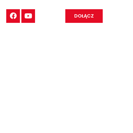
DOŁĄCZ