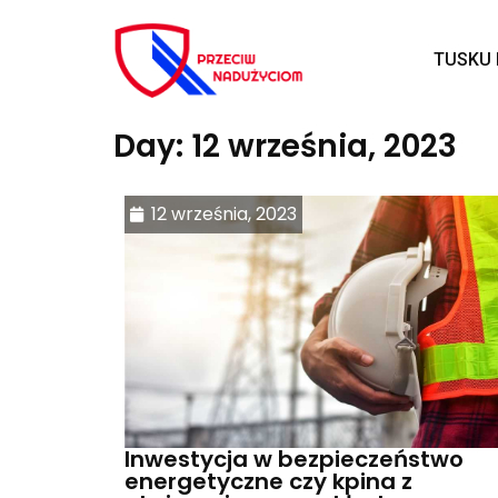
TUSKU 
Day: 12 września, 2023
12 września, 2023
Inwestycja w bezpieczeństwo
energetyczne czy kpina z