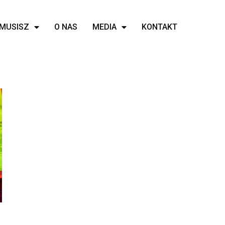
MUSISZ
O NAS
MEDIA
KONTAKT