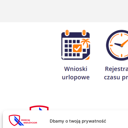
Dbamy o twoją prywatność