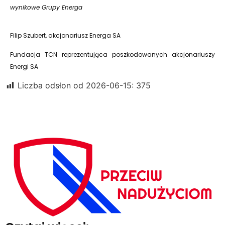
wynikowe Grupy Energa
Filip Szubert, akcjonariusz Energa SA
Fundacja TCN reprezentująca poszkodowanych akcjonariuszy
Energi SA
Liczba odsłon od 2026-06-15:
375