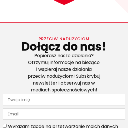
PRZECIW NADUŻYCIOM
Dołącz do nas!
Popierasz nasze działania?
Otrzymuj informacje na bieżąco
i wspieraj nasze działania
przeciw nadużyciom! Subskrybuj
newsletter i obserwuj nas w
mediach społecznościowych!
Wyrażam zgodę na przetwarzanie moich danych