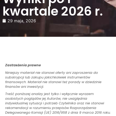
kwartale 2026 r.
29 maja, 2026
Zastrzeżenia prawne
Niniejszy materiał nie stanowi oferty ani zaproszenia do
subskrypcji lub zakupu jakichkolwiek instrumentów
finansowych. Materiał nie stanowi też porady w dziedzinie
finansów ani inwestycji.
Treść poniższej analizy jest tylko i wyłącznie wyrazem
osobistych poglądów jej Autorów, nie uwzględnia
indywidualnej sytuacji i potrzeb Czytelnika oraz nie stanowi
rekomendacji w rozumieniu przepisów Rozporządzenia
Delegowanego Komisji (UE) 2016/958 z dnia 9 marca 2016 roku.