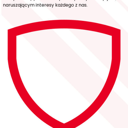
naruszającym interesy każdego z nas.