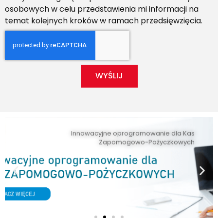
osobowych w celu przedstawienia mi informacji na
temat kolejnych kroków w ramach przedsięwzięcia.
WYŚLIJ
Innowacyjne oprogramowanie dla Kas
Zapomogowo-Pożyczkowych