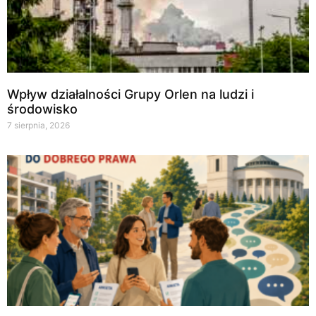
Wpływ działalności Grupy Orlen na ludzi i
środowisko
7 sierpnia, 2026